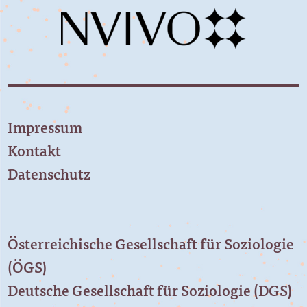
Impressum
Kontakt
Datenschutz
Österreichische Gesellschaft für Soziologie
(ÖGS)
Deutsche Gesellschaft für Soziologie (DGS)