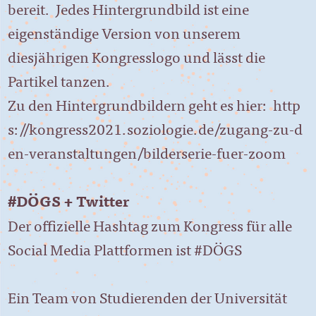
bereit. Jedes Hintergrundbild ist eine
eigenständige Version von unserem
diesjährigen Kongresslogo und lässt die
Partikel tanzen.
Zu den Hintergrundbildern geht es hier:
http
s://kongress2021.soziologie.de/zugang-zu-d
en-veranstaltungen/bilderserie-fuer-zoom
#DÖGS + Twitter
Der offizielle Hashtag zum Kongress für alle
Social Media Plattformen ist
#DÖGS
Ein Team von Studierenden der Universität