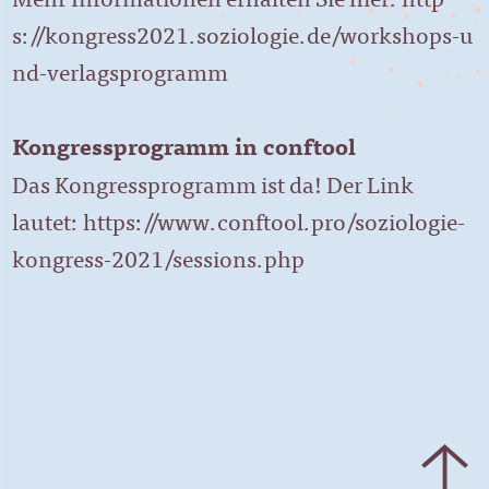
Mehr Informationen erhalten Sie hier:
http
s://kongress2021.soziologie.de/workshops-u
nd-verlagsprogramm
Kongressprogramm in conftool
Das Kongressprogramm ist da! Der Link
lautet:
https://www.conftool.pro/soziologie-
kongress-2021/sessions.php