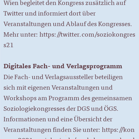
Wien begleitet den Kongress zusätzlich auf
Twitter und informiert dort über
Veranstaltungen und Ablauf des Kongresses.
Mehr unter:
https://twitter.com/soziokongres
s21
Digitales Fach- und Verlagsprogramm
Die Fach- und Verlagsaussteller beteiligen
sich mit eigenen Veranstaltungen und
Workshops am Programm des gemeinsamen
Soziologiekongresses der DGS und ÖGS.
Informationen und eine Übersicht der
Veranstaltungen finden Sie unter:
https://kon