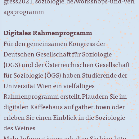
gress2021.soziologie.de/workshops-und-verl
agsprogramm
Digitales Rahmenprogramm
Für den gemeinsamen Kongress der
Deutschen Gesellschaft für Soziologie
(DGS) und der Österreichischen Gesellschaft
für Soziologie (ÖGS) haben Studierende der
Universität Wien ein vielfältiges
Rahmenprogramm erstellt.Plaudern Sie im
digitalen Kaffeehaus auf gather.town oder
erleben Sie einen Einblick in die Soziologie
des Weines.