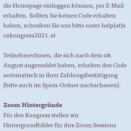
die Homepage einloggen können, per E-Mail
erhalten. Sollten Sie keinen Code erhalten
haben, schreiben Sie uns bitte unter
help(at)s
ozkongress2021.at
TeilnehmerInnen, die sich nach dem 08.
August angemeldet haben, erhalten den Code
automatisch in ihrer Zahlungsbestätigung
(bitte auch im Spam-Ordner nachschauen).
Zoom Hintergründe
Für den Kongress stellen wir
Hintergrundbilder für ihre Zoom Sessions