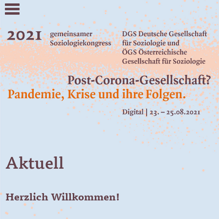
Aktuell
Herzlich Willkommen!